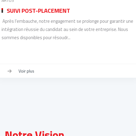
ARTUS
SUIVI POST-PLACEMENT
Après l'embauche, notre engagement se prolonge pour garantir une
intégration réussie du candidat au sein de votre entreprise. Nous
sommes disponibles pour résoudr...
Voir plus
Notre Vision