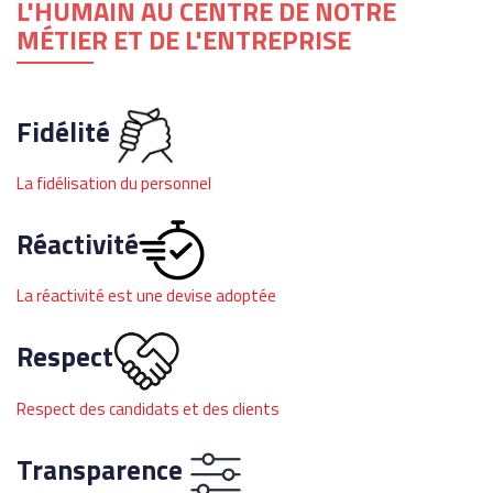
L'HUMAIN AU CENTRE DE NOTRE
MÉTIER ET DE L'ENTREPRISE
Fidélité
La fidélisation du personnel
Réactivité
La réactivité est une devise adoptée
Respect
Respect des candidats et des clients
Transparence