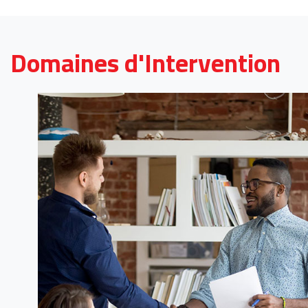
Domaines d'Intervention