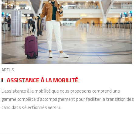
ARTUS
ASSISTANCE À LA MOBILITÉ
L'assistance à la mobilité que nous proposons comprend une
gamme complète d’accompagnement pour faciliter la transition des
candidats sélectionnés vers u...