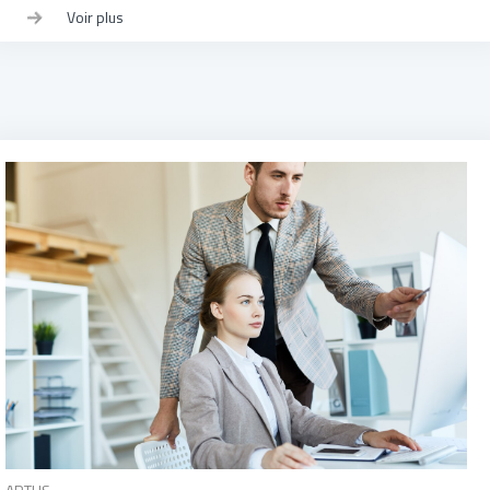
Voir plus