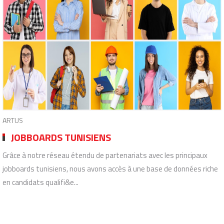
ARTUS
JOBBOARDS TUNISIENS
Grâce à notre réseau étendu de partenariats avec les principaux
jobboards tunisiens, nous avons accès à une base de données riche
en candidats qualifi&e...