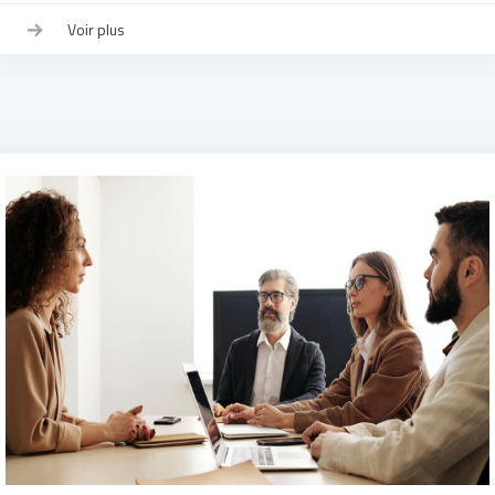
Voir plus