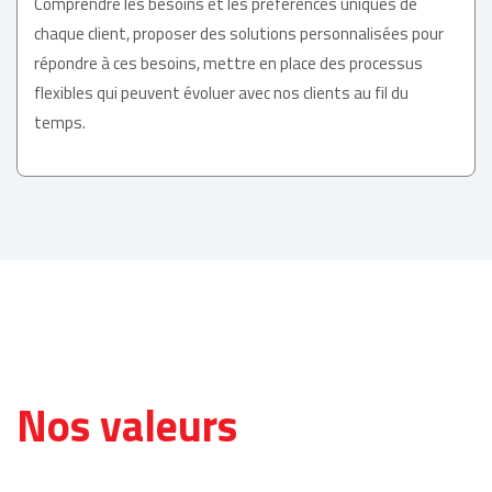
Comprendre les besoins et les préférences uniques de
chaque client, proposer des solutions personnalisées pour
répondre à ces besoins, mettre en place des processus
flexibles qui peuvent évoluer avec nos clients au fil du
temps.
Nos valeurs