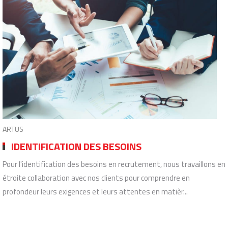
ARTUS
IDENTIFICATION DES BESOINS
Pour l'identification des besoins en recrutement, nous travaillons en
étroite collaboration avec nos clients pour comprendre en
profondeur leurs exigences et leurs attentes en matièr...