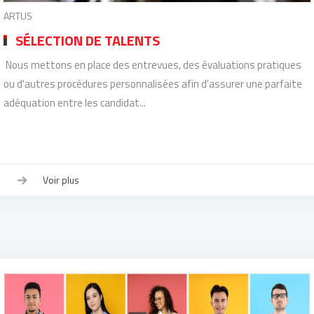
ARTUS
SÉLECTION DE TALENTS
Nous mettons en place des entrevues, des évaluations pratiques
ou d'autres procédures personnalisées afin d'assurer une parfaite
adéquation entre les candidat...
Voir plus