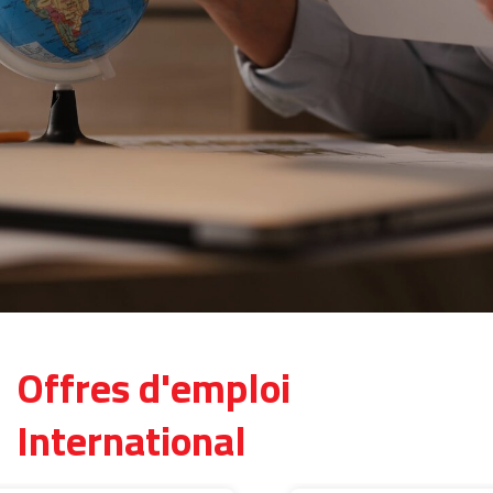
Offres d'emploi
International