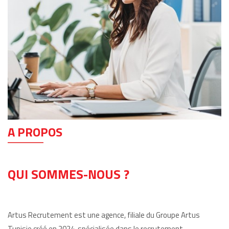
A PROPOS
QUI SOMMES-NOUS ?
Artus Recrutement est une agence, filiale du Groupe Artus
Tunisie créé en 2024, spécialisée dans le recrutement