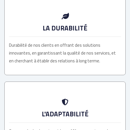
LA DURABILITÉ
Durabilité de nos clients en offrant des solutions
innovantes, en garantissant la qualité de nos services, et
en cherchant à établir des relations à long terme.
L'ADAPTABILITÉ