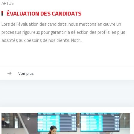
ARTUS
ÉVALUATION DES CANDIDATS
Lors de l'évaluation des candidats, nous mettons en œuvre un
processus rigoureux pour garantir la sélection des profils les plus
adaptés aux besoins de nos clients. Notr...
Voir plus