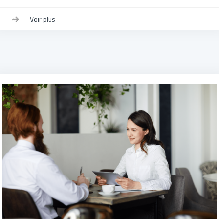
Voir plus