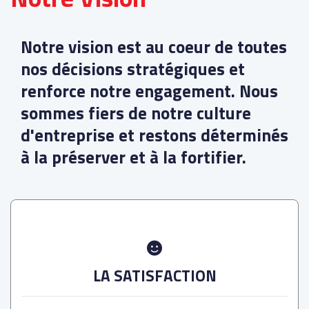
Notre vision est au coeur de toutes
nos décisions stratégiques et
renforce notre engagement. Nous
sommes fiers de notre culture
d'entreprise et restons déterminés
à la préserver et à la fortifier.
LA SATISFACTION