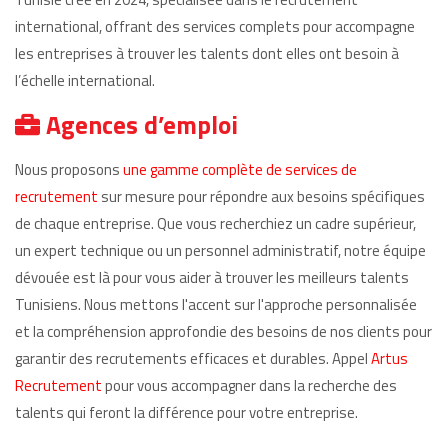
international, offrant des services complets pour accompagne
les entreprises à trouver les talents dont elles ont besoin à
l’échelle international.
Agences d’emploi
Nous proposons
une gamme complète de services de
recrutement
sur mesure pour répondre aux besoins spécifiques
de chaque entreprise. Que vous recherchiez un cadre supérieur,
un expert technique ou un personnel administratif, notre équipe
dévouée est là pour vous aider à trouver les meilleurs talents
Tunisiens. Nous mettons l'accent sur l'approche personnalisée
et la compréhension approfondie des besoins de nos clients pour
garantir des recrutements efficaces et durables. Appel
Artus
Recrutement
pour vous accompagner dans la recherche des
talents qui feront la différence pour votre entreprise.