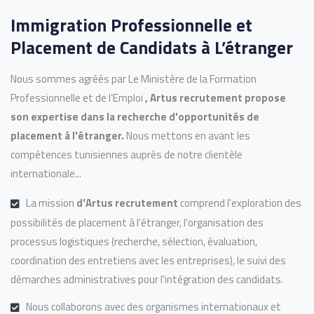
Immigration Professionnelle et
Placement de Candidats à L’étranger
Nous sommes agréés par Le Ministère de la Formation
Professionnelle et de l’Emploi
, Artus recrutement propose
son expertise dans la recherche d'opportunités de
placement à l'étranger.
Nous mettons en avant les
compétences tunisiennes auprès de notre clientèle
internationale...
La mission
d'Artus recrutement
comprend l'exploration des
possibilités de placement à l'étranger, l'organisation des
processus logistiques (recherche, sélection, évaluation,
coordination des entretiens avec les entreprises), le suivi des
démarches administratives pour l'intégration des candidats.
Nous collaborons avec des organismes internationaux et