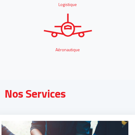
Nos Services