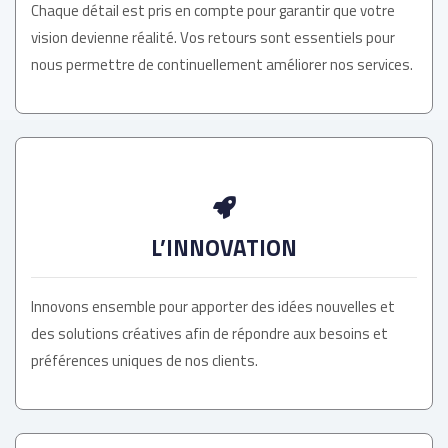
Chaque détail est pris en compte pour garantir que votre
vision devienne réalité. Vos retours sont essentiels pour
nous permettre de continuellement améliorer nos services.
L’INNOVATION
Innovons ensemble pour apporter des idées nouvelles et
des solutions créatives afin de répondre aux besoins et
préférences uniques de nos clients.