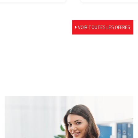
VOIR TOUTES LES OFFRES