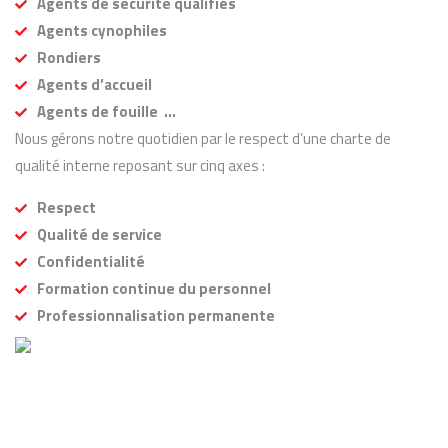
Agents de sécurité qualifiés
Agents cynophiles
Rondiers
Agents d’accueil
Agents de fouille …
Nous gérons notre quotidien par le respect d’une charte de
qualité interne reposant sur cinq axes :
Respect
Qualité de service
Confidentialité
Formation continue du personnel
Professionnalisation permanente