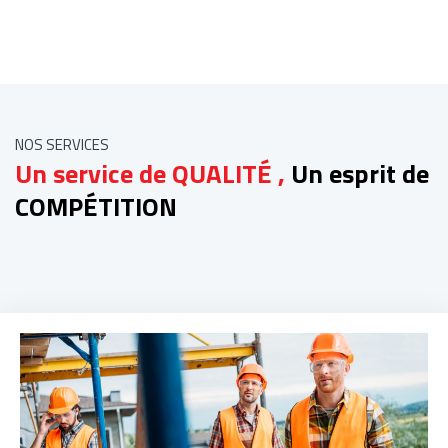
NOS SERVICES
Un service de
QUALITÉ ,
Un esprit de
COMPÉTITION