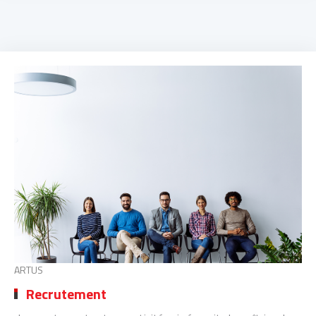
ARTUS
Recrutement