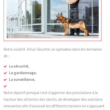
Notre société Artus Sécurité, se spécialise dans les domaines
de :
La sécurité,
Le gardiennage,
La surveillance,
Notre objectif principal c’est d’apporter des prestations à la
hauteur des attentes des clients, de développer des solutions
innovantes afin d’assouvir les différents besoins en s’appuyant