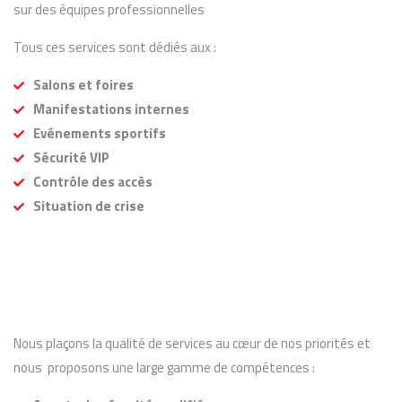
sur des équipes professionnelles
Tous ces services sont dédiés aux :
Salons et foires
Manifestations internes
Evénements sportifs
Sécurité VIP
Contrôle des accès
Situation de crise
Nous plaçons la qualité de services au cœur de nos priorités et
nous proposons une large gamme de compétences :