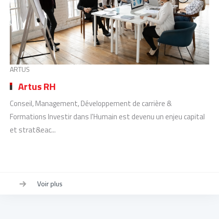
ARTUS
Artus RH
Conseil, Management, Développement de carrière &
Formations Investir dans l'Humain est devenu un enjeu capital
et strat&eac...
Voir plus