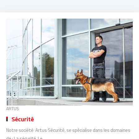
ARTUS
Sécurité
Notre société Artus Sécurité, se spécialise dans les domaines
de : La sécurité, Le ...