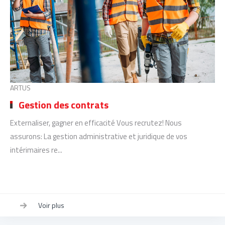
ARTUS
Gestion des contrats
Externaliser, gagner en efficacité Vous recrutez! Nous
assurons: La gestion administrative et juridique de vos
intérimaires re...
Voir plus