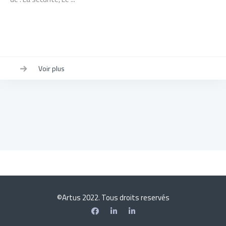
Voir plus
©Artus 2022. Tous droits reservés