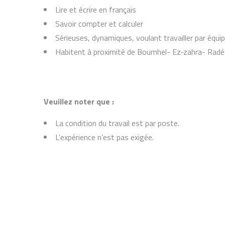
Lire et écrire en français
Savoir compter et calculer
Sérieuses, dynamiques, voulant travailler par équip
Habitent à proximité de Boumhel- Ez-zahra- Radé
Veuillez noter que :
La condition du travail est par poste.
L’expérience n’est pas exigée.